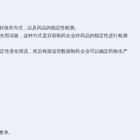
好保存方式，以及药品的稳定性检测。
光照试验，这种方式是目前制药企业对药品的稳定性进行检测
定性变化情况，然后根据这些数据制药企业可以确定药物生产
擦净。