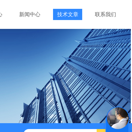
心
新闻中心
技术文章
联系我们