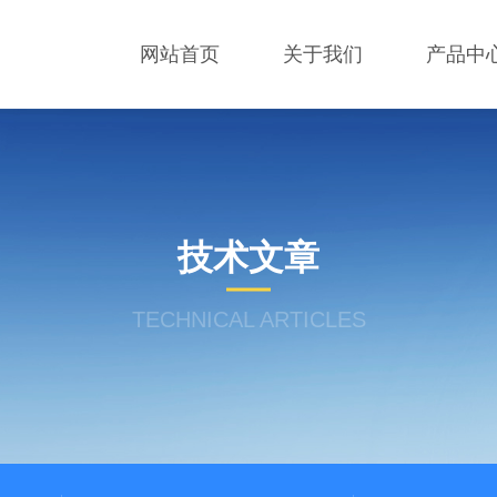
网站首页
关于我们
产品中
技术文章
TECHNICAL ARTICLES