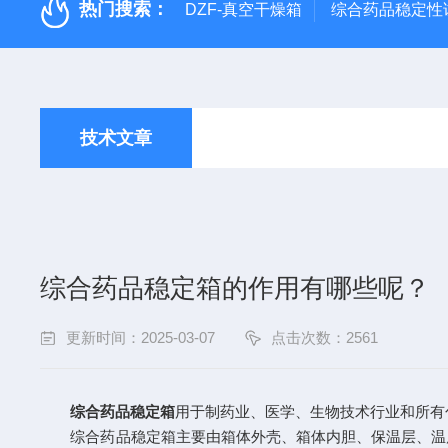
热门搜索：
DZF-真空干燥箱
综合药品稳定性
技术文章
综合药品稳定箱的作用有哪些呢？
更新时间：2025-03-07
点击次数：2561
综合药品稳定箱
用于制药业、医学、生物技术行业和所有
综合药品稳定箱主要由箱体外壳、箱体内胆、保温层、温度