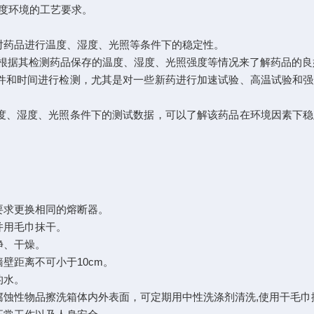
度环境的工艺要求。
药品进行温度、湿度、光照等条件下的稳定性。
根据其检测药品保存的温度、湿度、光照强度等情况来了解药品的良
和时间进行检测，尤其是对一些新药进行加速试验、高温试验和强
、湿度、光照条件下的测试数据，可以了解该药品在环境因素下稳
求更换相同的熔断器。
并用毛巾抹干。
净、干燥。
距离不可小于10cm。
的水。
蚀性物品擦洗箱体内外表面，可定期用中性洗涤剂清洗,使用干毛巾