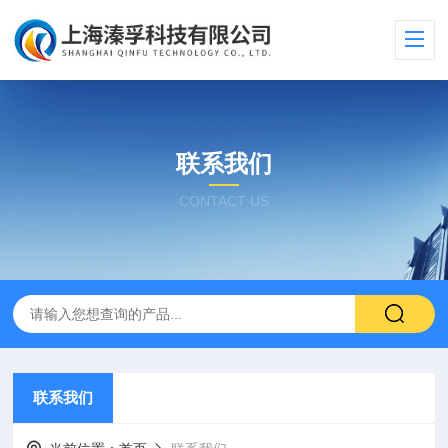
联系我们
CONTACT US
联系我们