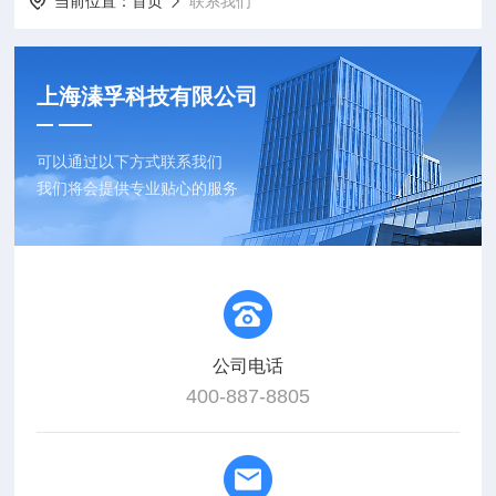
当前位置：
首页
联系我们
上海溱孚科技有限公司
可以通过以下方式联系我们
我们将会提供专业贴心的服务
公司电话
400-887-8805