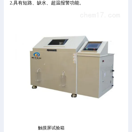
2.具有短路、缺水、超温报警功能。
触摸屏试验箱