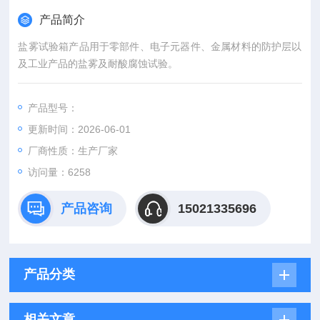
产品简介
盐雾试验箱产品用于零部件、电子元器件、金属材料的防护层以
及工业产品的盐雾及耐酸腐蚀试验。
产品型号：
更新时间：2026-06-01
厂商性质：生产厂家
访问量：6258
产品咨询
15021335696
产品分类
相关文章