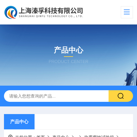
产品中心
PRODUCT CENTER
产品中心