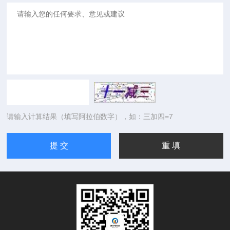
请输入计算结果（填写阿拉伯数字），如：三加四=7