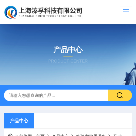
产品中心
PRODUCT CENTER
产品中心