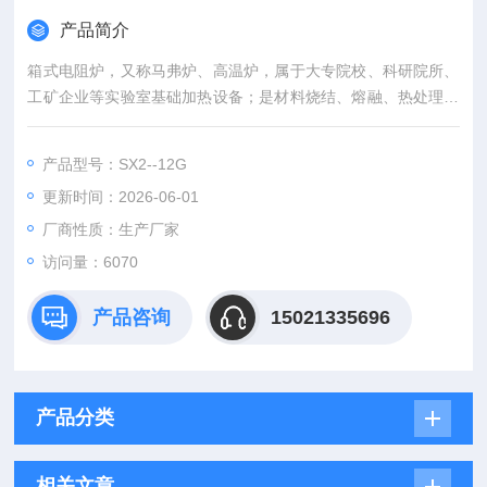
产品简介
箱式电阻炉，又称马弗炉、高温炉，属于大专院校、科研院所、
工矿企业等实验室基础加热设备；是材料烧结、熔融、热处理、
挥发等实验室常用仪器。
产品型号：SX2--12G
更新时间：2026-06-01
厂商性质：生产厂家
访问量：6070
产品咨询
15021335696
产品分类
相关文章