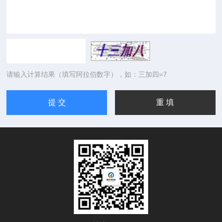
请输入计算结果（填写阿拉伯数字），如：三加四=7