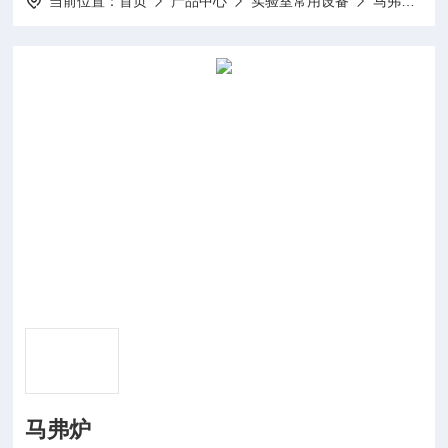
当前位置：
首页
产品中心
实验室常用设备
马弗炉
马弗炉