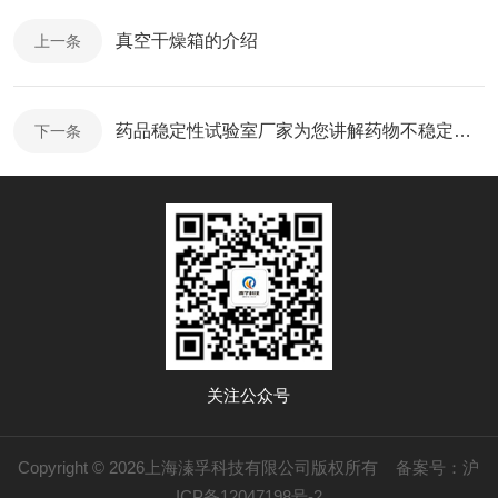
真空干燥箱的介绍
上一条
药品稳定性试验室厂家为您讲解药物不稳定的类型
下一条
关注公众号
Copyright © 2026上海溱孚科技有限公司版权所有
备案号：沪
ICP备12047198号-2