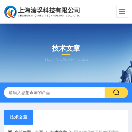
技术文章
TECHNICAL ARTICLES
技术文章