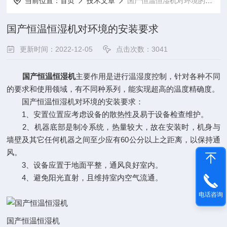
当前位置：
首页
技术文章
国产恒温恒湿机对环境的安装要求
国产恒温恒湿机对环境的安装要求
更新时间：2022-12-05
点击次数：3041
国产恒温恒湿机
主要作用是进行温湿度控制，针对各种不同
的要求和使用领域，有不同种系列，能实现超高的温度精确度。
国产恒温恒湿机对环境的安装要求：
1、安置位置应考虑设备的散热性及易于设备检查维护。
2、机器底部是制冷系统，热量较大，故在安装时，机身与
墙壁及其它任何机器之间至少应有60公分以上之距离，以保持通
风。
3、设备应置于地面平整，通风良好室内。
4、避免阳光直射，且维持室内空气流通。
电话咨询
国产恒温恒湿机