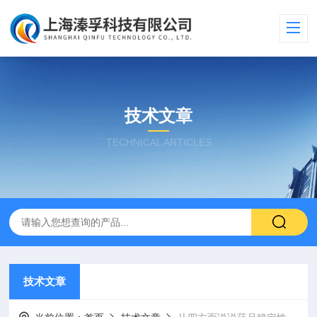
技术文章
TECHNICAL ARTICLES
技术文章