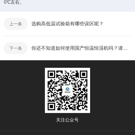
0℃左右。
选购高低温试验箱有哪些误区呢？
上一条
你还不知道如何使用国产恒温恒湿机吗？请看这里
下一条
关注公众号