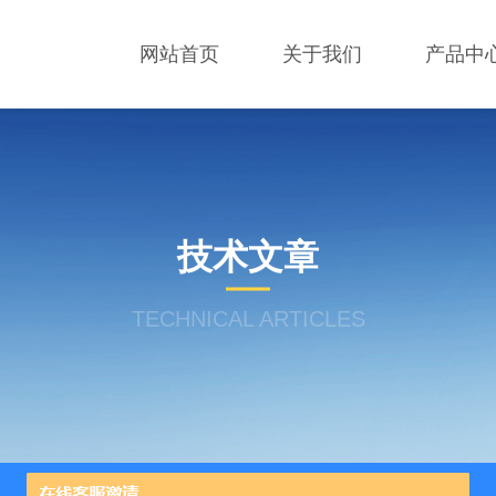
网站首页
关于我们
产品中
技术文章
TECHNICAL ARTICLES