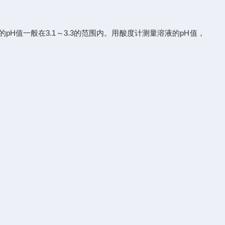
pH值一般在3.1～3.3的范围内。用酸度计测量溶液的pH值，