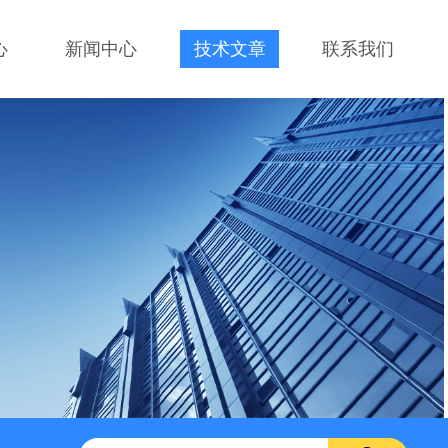
心
新闻中心
技术文章
联系我们