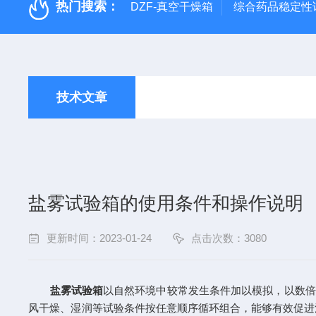
热门搜索：
DZF-真空干燥箱
综合药品稳定性
技术文章
盐雾试验箱的使用条件和操作说明
更新时间：2023-01-24
点击次数：3080
盐雾试验箱
以自然环境中较常发生条件加以模拟，以数倍
风干燥、湿润等试验条件按任意顺序循环组合，能够有效促进