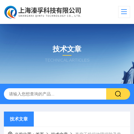
技术文章
TECHNICAL ARTICLES
技术文章