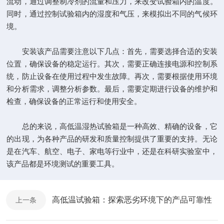
流动，通过调整制冷剂的流量和压力，来改变试验箱内的温度。
同时，通过控制试验箱内的湿度和气压，来模拟出不同的气候环
境。
安装该产品需要注意以下几点：首先，需要选择合适的安装
位置，确保设备的稳定运行。其次，需要正确连接电源和控制系
统，防止设备在使用过程中发生故障。再次，需要根据使用环境
和分析需求，调整分析参数。最后，需要定期进行设备的维护和
检查，确保设备的正常运行和使用安全。
总的来说，高低温湿热试验箱是一种高效、精确的设备，它
的出现，为各种产品的研发和质量控制提供了重要的支持。无论
是在汽车、航空、电子、家电等行业中，还是在科研实验室中，
该产品都是环境测试的重要工具。
高低温试验箱：探索恶劣环境下的产品可靠性
上一条