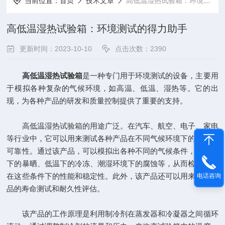
当前位置：
首页
技术文章
高低温湿热试验箱：环境测试的得力助手
高低温湿热试验箱：环境测试的得力助手
更新时间：2023-10-10
点击次数：2390
高低温湿热试验箱
是一种专门用于环境测试的设备，主要用
于模拟各种复杂的气候环境，如高温、低温、湿热等。它的出
现，为各种产品的研发和质量控制提供了重要的支持。
高低温湿热试验箱的用途广泛。在汽车、航空、电子、家电
等行业中，它可以用来测试各种产品在不同气候环境下的性能和
可靠性。通过该产品，可以模拟出各种不同的气候条件，如高温
下的暴晒、低温下的冷冻、潮湿环境下的腐蚀等，从而检验产品
在这些条件下的性能和稳定性。此外，该产品还可以用来进行产
电话咨询
品的寿命测试和耐久性评估。
该产品的工作原理是利用制冷剂在蒸发器和冷凝器之间循环