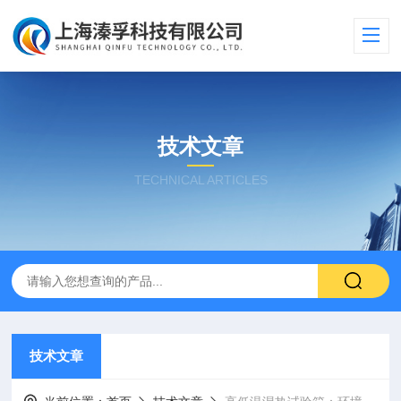
技术文章
TECHNICAL ARTICLES
技术文章