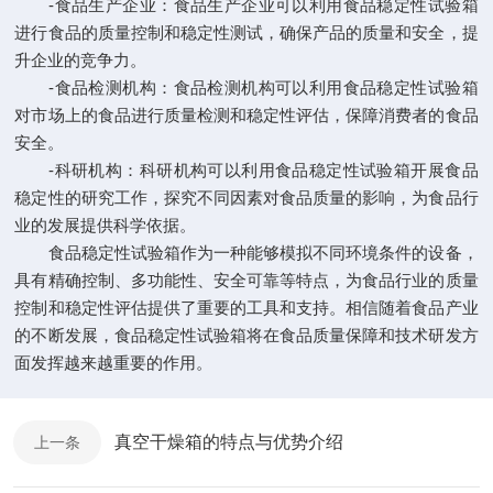
-食品生产企业：食品生产企业可以利用食品稳定性试验箱
进行食品的质量控制和稳定性测试，确保产品的质量和安全，提
升企业的竞争力。
-食品检测机构：食品检测机构可以利用食品稳定性试验箱
对市场上的食品进行质量检测和稳定性评估，保障消费者的食品
安全。
-科研机构：科研机构可以利用食品稳定性试验箱开展食品
稳定性的研究工作，探究不同因素对食品质量的影响，为食品行
业的发展提供科学依据。
食品稳定性试验箱作为一种能够模拟不同环境条件的设备，
具有精确控制、多功能性、安全可靠等特点，为食品行业的质量
控制和稳定性评估提供了重要的工具和支持。相信随着食品产业
的不断发展，食品稳定性试验箱将在食品质量保障和技术研发方
面发挥越来越重要的作用。
真空干燥箱的特点与优势介绍
上一条