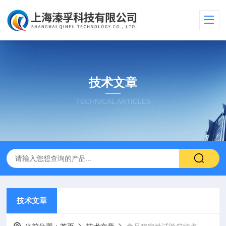
技术文章
TECHNICAL ARTICLES
技术文章