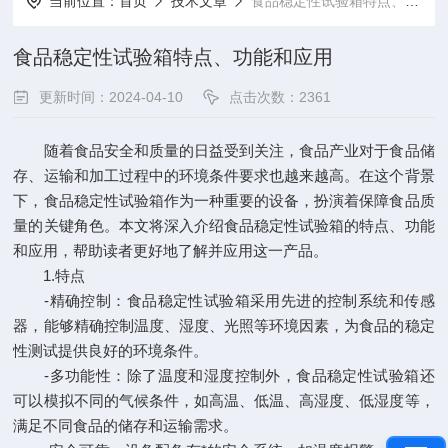
当前位置：
首页
技术文章
食品稳定性试验箱特点、功能和应用
食品稳定性试验箱特点、功能和应用
更新时间：2024-04-10
点击次数：2361
随着食品安全和质量的日益受到关注，食品产业对于食品储
存、运输和加工过程中的环境条件要求也越来越高。在这个背景
下，食品稳定性试验箱作为一种重要的设备，扮演着保障食品质
量的关键角色。本文将深入介绍食品稳定性试验箱的特点、功能
和应用，帮助读者更好地了解并应用这一产品。
1.特点
-精确控制：食品稳定性试验箱采用先进的控制系统和传感
器，能够精确控制温度、湿度、光照等环境因素，为食品的稳定
性测试提供良好的环境条件。
-多功能性：除了温度和湿度控制外，食品稳定性试验箱还
可以模拟不同的气候条件，如高温、低温、高湿度、低湿度等，
满足不同食品的储存和运输需求。