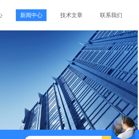
心
新闻中心
技术文章
联系我们