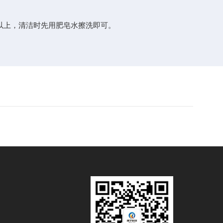
以上，清洁时先用肥皂水擦洗即可。