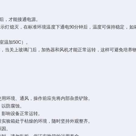
后，才能接通电源。
示灯熄灭，在标准环境温度下通电90分钟后，温度可保持稳定，如
温加50C）。
，当关上玻璃门后，加热器和风机才能正常运转，这样可避免培养物
用环境、通风，操作前应先将内部杂质铲除。
，以防腐蚀。
影响设备正常运转。
实验箱处于枯燥的环境，随时坚持外观整齐。
原因。