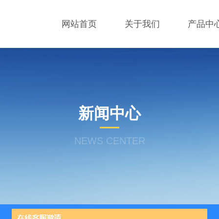
网站首页
关于我们
产品中
新闻中心
NEWS CENTER