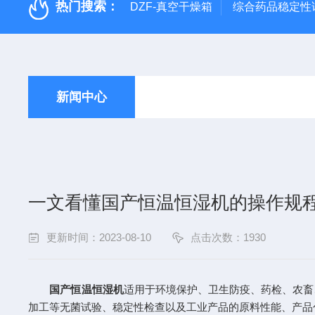
热门搜索：
DZF-真空干燥箱
综合药品稳定性
新闻中心
一文看懂国产恒温恒湿机的操作规
更新时间：2023-08-10
点击次数：1930
国产恒温恒湿机
适用于环境保护、卫生防疫、药检、农畜
加工等无菌试验、稳定性检查以及工业产品的原料性能、产品