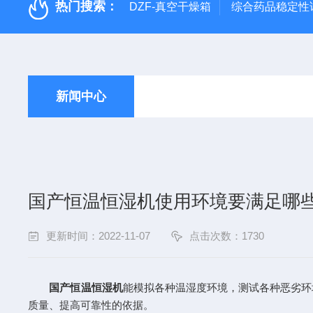
热门搜索：
DZF-真空干燥箱
综合药品稳定性
新闻中心
国产恒温恒湿机使用环境要满足哪
更新时间：2022-11-07
点击次数：1730
国产恒温恒湿机
能模拟各种温湿度环境，测试各种恶劣环
质量、提高可靠性的依据。