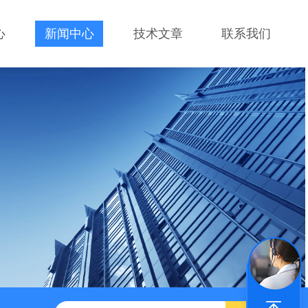
心
新闻中心
技术文章
联系我们