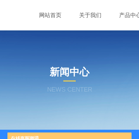
网站首页
关于我们
产品中
新闻中心
NEWS CENTER