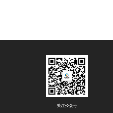
关注公众号