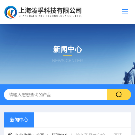
新闻中心
NEWS CENTER
新闻中心