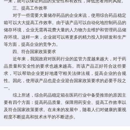
一来，就可以保证药品的安全性和有效性，降低患者用药风险。
三、提高工作效率
对于一些需要大量储存药品的企业来说，使用综合药品稳定
箱可以大大提高工作效率。由于该产品可以自动化地控制药品的
储存环境，企业无需再花费大量的人力物力去维护和管理药品储
存环境。这样一来，企业就可以将更多的精力投入到研发和生产
等方面，提高企业的竞争力。
四、符合国家政策要求
近年来，我国政府对医药行业的监管力度越来越大，对于药
品质量和安全性的要求也越来越高。而该产品正好符合这些要
求，可以帮助企业更好地遵守相关法律法规，提高企业的合规
性。因此，使用该产品也是企业迎合国家政策要求的必要手段之
一。
综上所述，综合药品稳定箱在医药行业中备受推崇的原因主
要有四个方面：提高药品质量、保障用药安全、提高工作效率以
及符合国家政策要求。在未来的发展中，随着人们对健康的重视
程度不断提高和技术水平的不断进步。