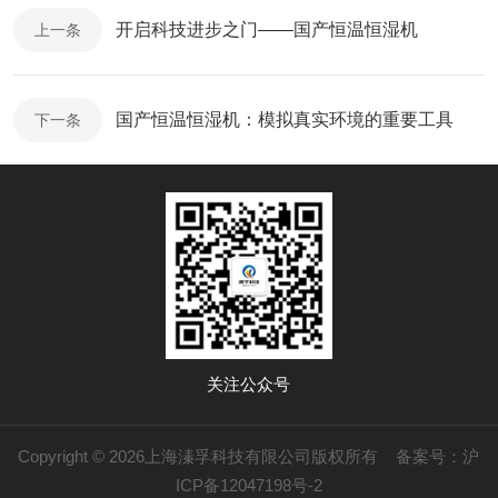
开启科技进步之门——国产恒温恒湿机
上一条
国产恒温恒湿机：模拟真实环境的重要工具
下一条
关注公众号
Copyright © 2026上海溱孚科技有限公司版权所有
备案号：沪
ICP备12047198号-2