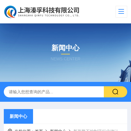
新闻中心
NEWS CENTER
新闻中心