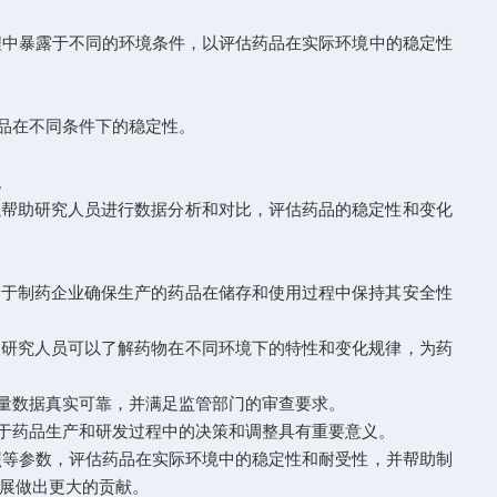
程中暴露于不同的环境条件，以评估药品在实际环境中的稳定性
品在不同条件下的稳定性。
。
帮助研究人员进行数据分析和对比，评估药品的稳定性和变化
于制药企业确保生产的药品在储存和使用过程中保持其安全性
研究人员可以了解药物在不同环境下的特性和变化规律，为药
量数据真实可靠，并满足监管部门的审查要求。
于药品生产和研发过程中的决策和调整具有重要意义。
等参数，评估药品在实际环境中的稳定性和耐受性，并帮助制
展做出更大的贡献。