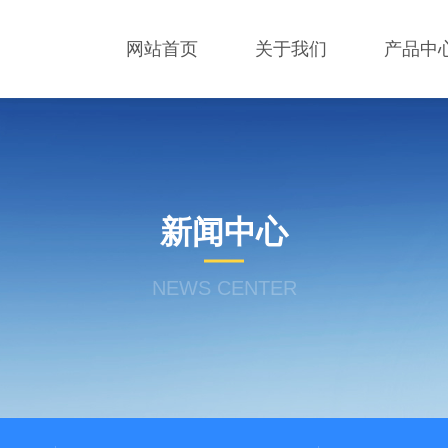
网站首页
关于我们
产品中
新闻中心
NEWS CENTER