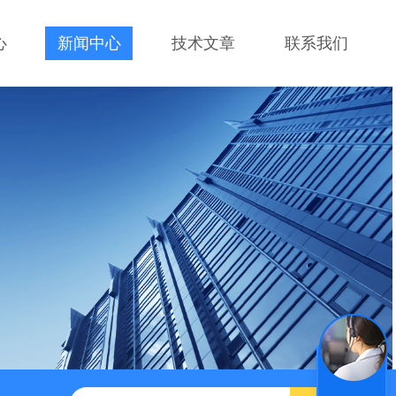
心
新闻中心
技术文章
联系我们