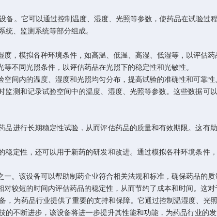
设备。它可以通过控制温度、湿度、光照等参数，使药品在试验过
系统、监测系统等部分组成。
湿度，模拟各种环境条件，如高温、低温、高湿、低湿等，以评估药
光等不同光照条件，以评估药品在光照下的稳定性和光敏性。
验空间内的温度、湿度和光照均匀分布，提高试验的准确性和可靠性
时监测和记录试验空间中的温度、湿度、光照等参数。这些数据可以
药品进行长期稳定性试验，从而评估药品的质量和有效期限。这有助
的稳定性，还可以用于新药的研发和改进。通过模拟各种环境条件，
之一。该设备可以帮助制药企业符合相关法规和标准，确保药品的质
相对较短的时间内评估药品的稳定性，从而节约了成本和时间。这对
，为药品行业提供了重要的支持和保障。它通过控制温湿度、光照
技的不断进步，该设备将进一步提升其性能和功能，为药品行业的发