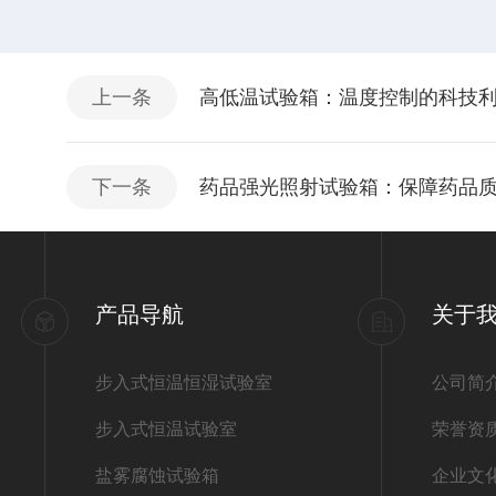
上一条
高低温试验箱：温度控制的科技
下一条
药品强光照射试验箱：保障药品
产品导航
关于
步入式恒温恒湿试验室
公司简
步入式恒温试验室
荣誉资
盐雾腐蚀试验箱
企业文