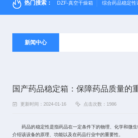
热门搜索：
DZF-真空干燥箱
综合药品稳定性
新闻中心
国产药品稳定箱：保障药品质量的
更新时间：2024-01-16
点击次数：1986
药品的稳定性是指药品在一定条件下的物理、化学和微生物
介绍该设备的原理、功能以及在药品行业中的重要性。