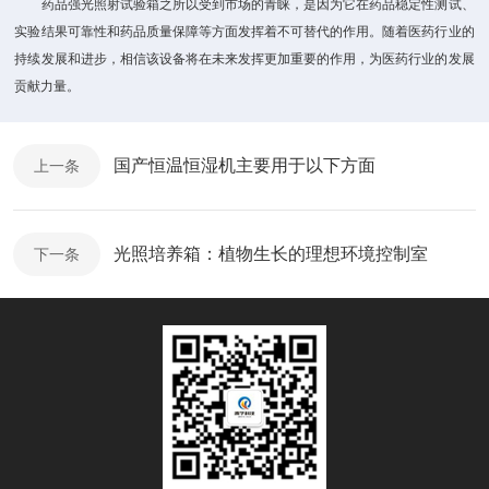
药品强光照射试验箱之所以受到市场的青睐，是因为它在药品稳定性测试、
实验结果可靠性和药品质量保障等方面发挥着不可替代的作用。随着医药行业的
持续发展和进步，相信该设备将在未来发挥更加重要的作用，为医药行业的发展
贡献力量。
国产恒温恒湿机主要用于以下方面
上一条
光照培养箱：植物生长的理想环境控制室
下一条