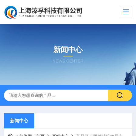
新闻中心
NEWS CENTER
新闻中心