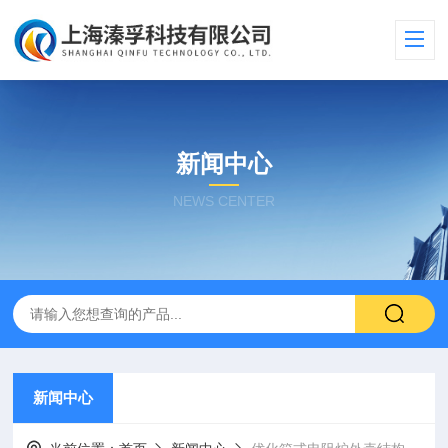
新闻中心
NEWS CENTER
新闻中心