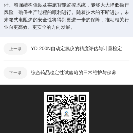
计、增强结构强度及实施智能监控系统，能够大大降低操作
风险，确保生产过程的顺利进行。随着技术的不断进步，未
来箱式电阻炉的安全性将得到更进一步的保障，推动相关行
业向更高效、更安全的方向发展。
YD-200N自动定氮仪的精度评估与计量检定
上一条
综合药品稳定性试验箱的日常维护与保养
下一条