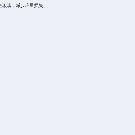
空玻璃，减少冷量损失。