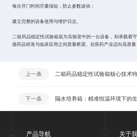
每次开门时间尽量缩短，防止参数波动；
建立完整的设备使用与维护日志。
二箱药品稳定性试验箱虽为实验室中的一台设备，却承载着守
接药品研发与临床应用之间质量桥梁。在医药产业迈向高质量
上一条
二箱药品稳定性试验箱核心技术
下一条
隔水培养箱：精准恒温环境下的
产品导航
关于