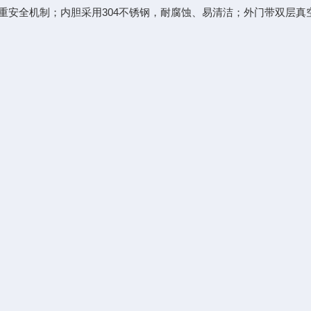
重安全机制；内胆采用304不锈钢，耐腐蚀、易清洁；外门带双层真