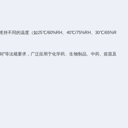
度（如25℃/60%RH、40℃/75%RH、30℃/65%R
性试验指导原则”等法规要求，广泛应用于化学药、生物制品、中药、疫苗及