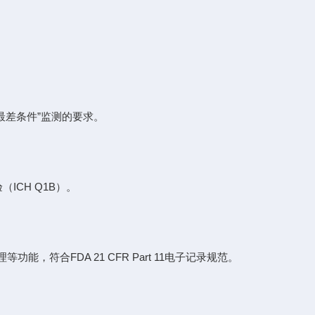
“最差条件”监测的要求。
ICH Q1B）。
符合FDA 21 CFR Part 11电子记录规范。