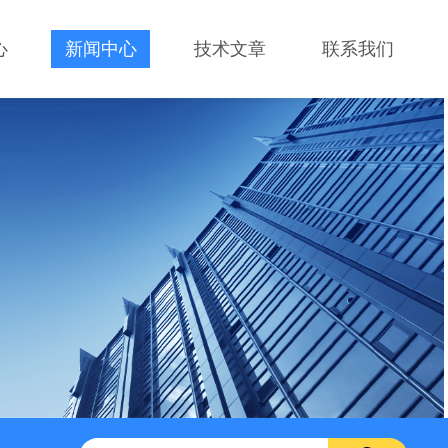
心
新闻中心
技术文章
联系我们