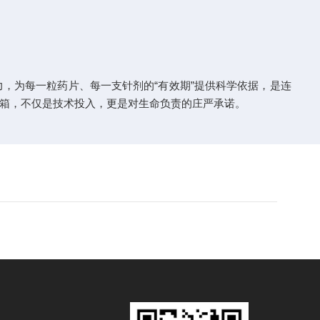
，为每一粒药片、每一支针剂的“有效期”提供科学依据，是连
验箱，不仅是技术投入，更是对生命负责的庄严承诺。