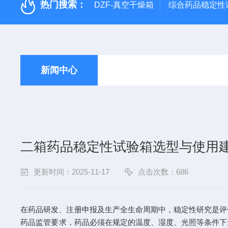
热门搜索：
DZF-真空干燥箱
综合药品稳定性
新闻中心
二箱药品稳定性试验箱选型与使用
更新时间：2025-11-17
点击次数：686
在药品研发、注册申报及生产全生命周期中，稳定性研究是评
药品监管要求，药品必须在规定的温度、湿度、光照等条件下