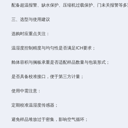
配备超温报警、缺水保护、压缩机过载保护、门未关报警等多
三、选型与使用建议
选购时应重点关注：
温湿度控制精度与均匀性是否满足ICH要求；
舱体容积与搁板承重是否适配样品数量与包装形式；
是否具备校准接口，便于第三方计量；
使用中需注意：
定期校准温湿度传感器；
避免样品堆放过于密集，影响空气循环；