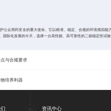
护公众用药安全的重大使命。它以精准、稳定、合规的环境模拟能力
、国际化发展的今天，选择一台高性能、高可靠性的二箱稳定性试
特点与合规要求
生物培养利器
我们
资讯中心