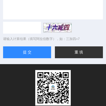
请输入计算结果（填写阿拉伯数字），如：三加四=7