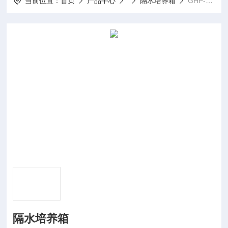
当前位置：
首页
产品中心
隔水培养箱
GHP-隔水培养箱
隔水培养箱