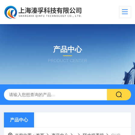
产品中心
PRODUCT CENTER
产品中心