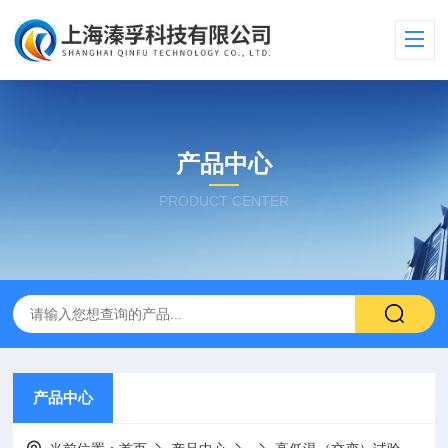
产品中心
PRODUCT CENTER
产品中心