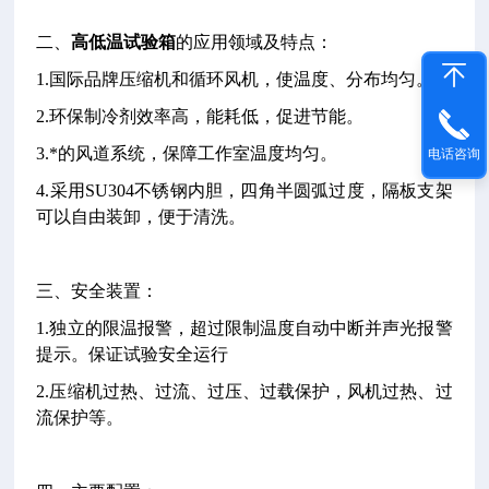
二、
高低温试验箱
的应用领域及特点：
1.国际品牌压缩机和循环风机，使温度、分布均匀。
2.环保制冷剂效率高，能耗低，促进节能。
3.*的风道系统，保障工作室温度均匀。
电话咨询
4.采用SU304不锈钢内胆，四角半圆弧过度，隔板支架
可以自由装卸，便于清洗。
三、安全装置：
1.独立的限温报警，超过限制温度自动中断并声光报警
提示。保证试验安全运行
2.压缩机过热、过流、过压、过载保护，风机过热、过
流保护等。