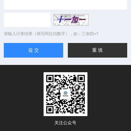
请输入计算结果（填写阿拉伯数字），如：三加四=7
关注公众号