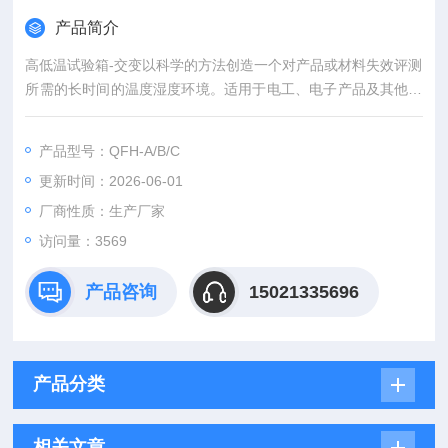
产品简介
高低温试验箱-交变以科学的方法创造一个对产品或材料失效评测
所需的长时间的温度湿度环境。适用于电工、电子产品及其他原
器件、材料在高温低温的环境下储存、运输、使用时的适应性试
验。
产品型号：QFH-A/B/C
更新时间：2026-06-01
厂商性质：生产厂家
访问量：3569
产品咨询
15021335696
产品分类
相关文章