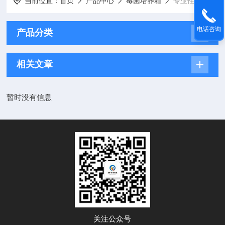
当前位置：
首页
产品中心
霉菌培养箱
专业性霉菌培养箱
电话咨询
产品分类
相关文章
暂时没有信息
关注公众号