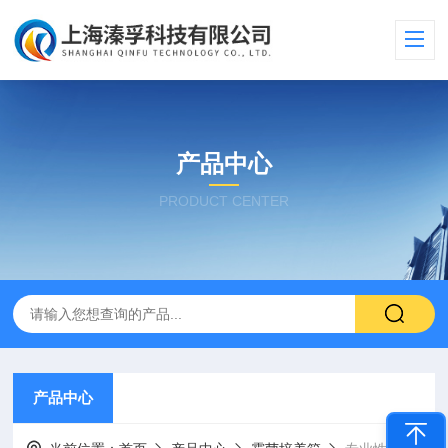
产品中心
PRODUCT CENTER
产品中心