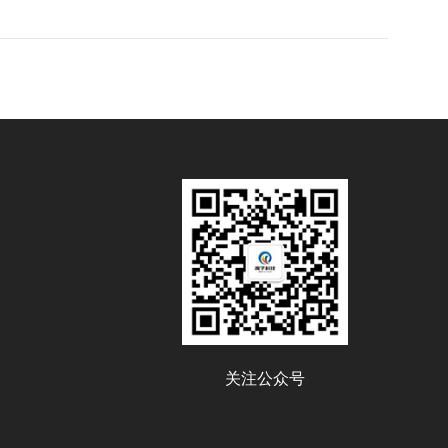
关注公众号