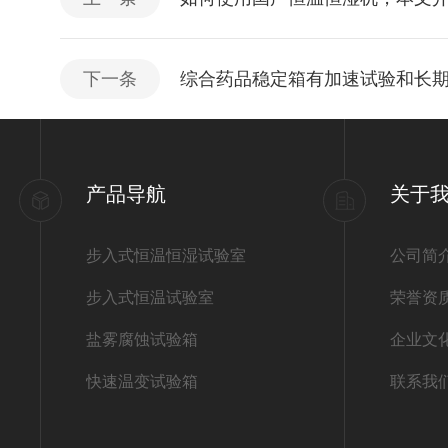
下一条
综合药品稳定箱有加速试验和长
产品导航
关于
步入式恒温恒湿试验室
公司简
步入式恒温试验室
荣誉资
盐雾腐蚀试验箱
企业文
快速温变试验箱
联系我