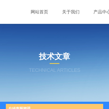
网站首页
关于我们
产品中
技术文章
TECHNICAL ARTICLES