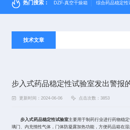
热门搜索：
DZF-真空干燥箱
综合药品稳定性
技术文章
步入式药品稳定性试验室发出警报
更新时间：2024-06-06
点击次数：3853
步入式药品稳定性试验室
主要用于制药行业进行药物稳定
璃门、内充惰性气体，门体防凝露加热功能，方便药品箱在湿