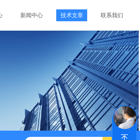
心
新闻中心
技术文章
联系我们