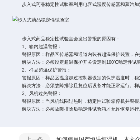
步入式药品稳定性试验室利用电容式湿度传感器和蒸汽加湿
步入式药品稳定性试验室会发出警报的原因有：
1、箱内超温警报：
警报原因：样品区传感器和通道内装有超温保护装置，在操
解决方法：必须设定超温保护开关设定到180℃稳定性试
2、样品超温保护警报：
警报原因：样品区温度超过控制器设定的保护温度时，稳
解决方法：必须故障排除且复位后设备才能正常运行。样品
3、风机过热警报：
警报原因：当风机线圈过热时，稳定性试验箱停机并警报
解决方法：必须故障排除后稳定性试验箱才允许恢复运行
上一条
如何使用国产恒温恒湿机，本文