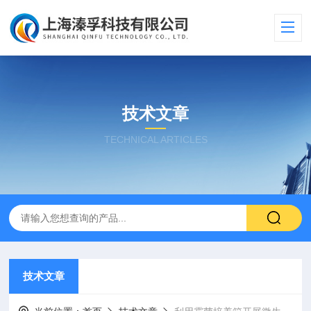
技术文章
TECHNICAL ARTICLES
技术文章