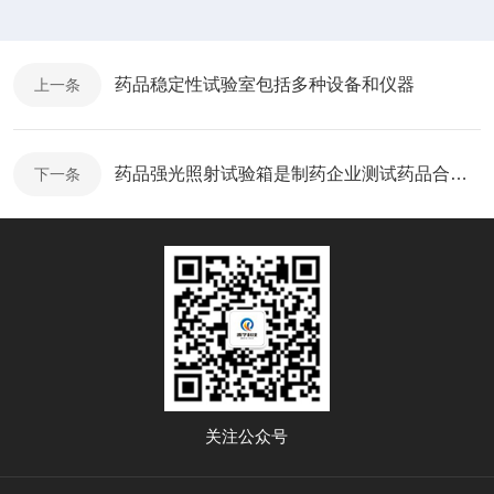
药品稳定性试验室包括多种设备和仪器
上一条
药品强光照射试验箱是制药企业测试药品合格率的利器
下一条
关注公众号