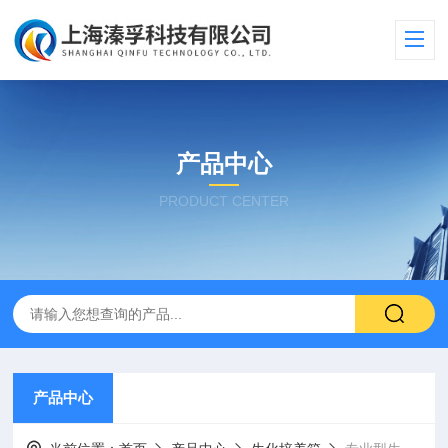
产品中心
PRODUCT CENTER
产品中心