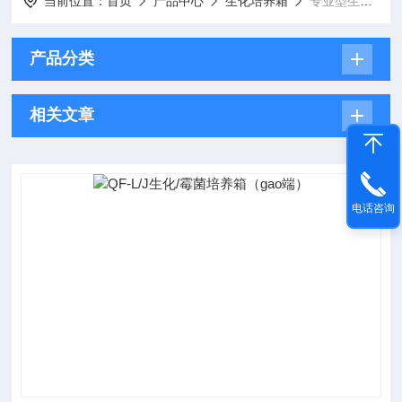
当前位置：
首页
产品中心
生化培养箱
专业型生化培养箱
产品分类
相关文章
电话咨询