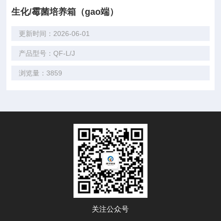
生化/霉菌培养箱（gao端）
更新时间：2026-06-01
产品型号：QF-L/J
浏览量：3859
关注公众号