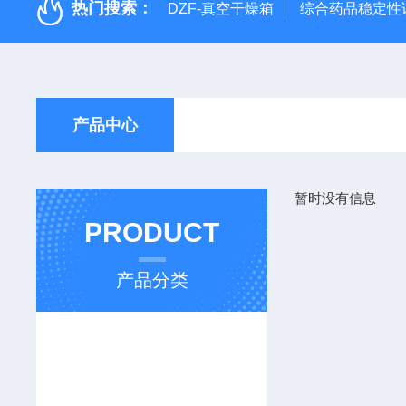
热门搜索：
DZF-真空干燥箱
综合药品稳定性
产品中心
暂时没有信息
PRODUCT
产品分类