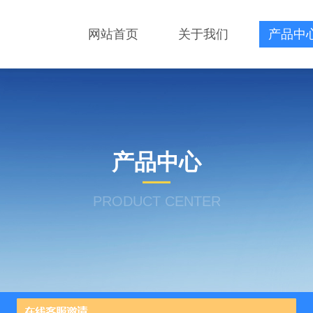
网站首页
关于我们
产品中
产品中心
PRODUCT CENTER