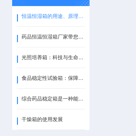
恒温恒湿箱的用途、原理及安装使用方法
药品恒温恒湿箱厂家带您了解产品结构特性与制药试验全流程管控探析
光照培养箱：科技与生命的交融
食品稳定性试验箱：保障食品质量的可靠设备
综合药品稳定箱是一种能够精确控制温度和湿度的仪器
干燥箱的使用发展