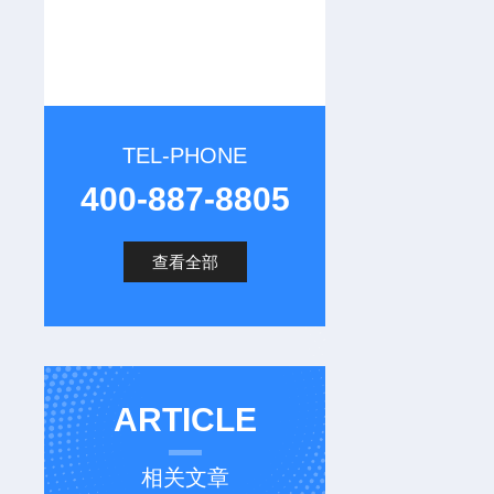
TEL-PHONE
400-887-8805
查看全部
ARTICLE
相关文章