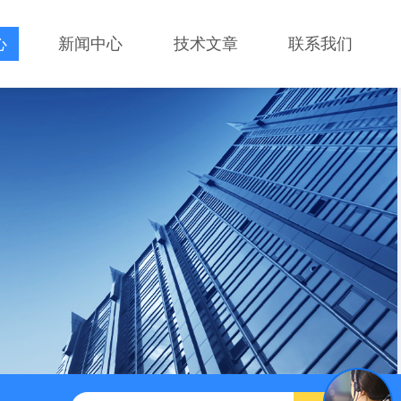
心
新闻中心
技术文章
联系我们