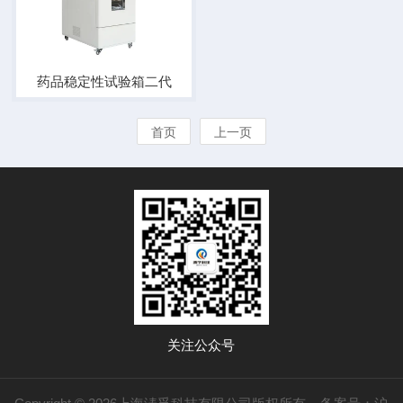
药品稳定性试验箱二代
首页
上一页
关注公众号