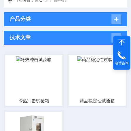
当前位置：
首页
产品中心
产品分类
技术文章
电话咨询
冷热冲击试验箱
药品稳定性试验箱