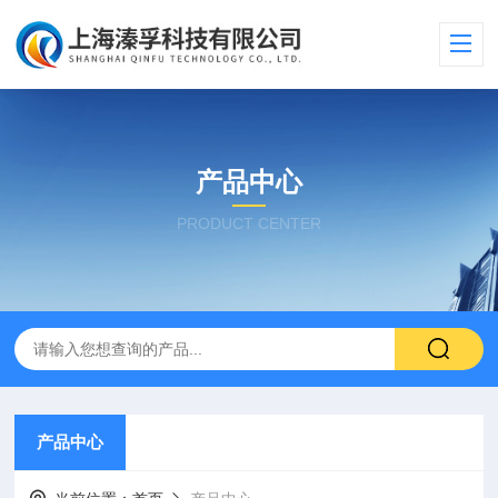
产品中心
PRODUCT CENTER
产品中心