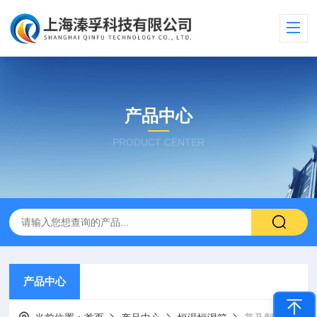
产品中心
PRODUCT CENTER
产品中心