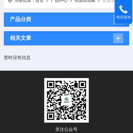
当前位置：
首页
产品中心
恒温恒湿箱
普及型恒温恒湿箱
电话咨询
产品分类
相关文章
暂时没有信息
关注公众号